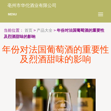
亳州市华佗酒业有限公司
MENU
当前位置：
首页
>
产品大全
>
年份对法国葡萄酒的重要性
及烈酒甜味的影响
年份对法国葡萄酒的重要性
及烈酒甜味的影响