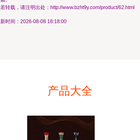
若转载，请注明出处：http://www.bzht9y.com/product/62.html
新时间：2026-08-08 18:18:00
产品大全